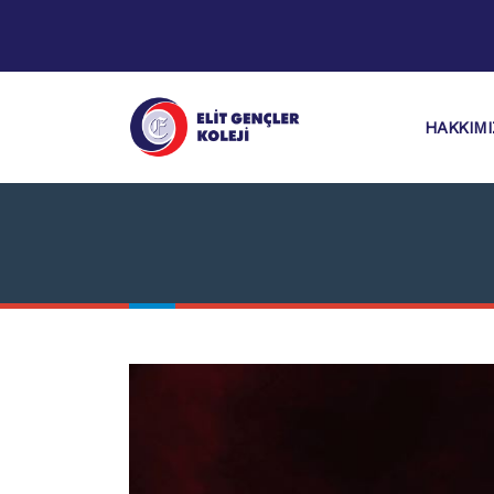
HAKKIM