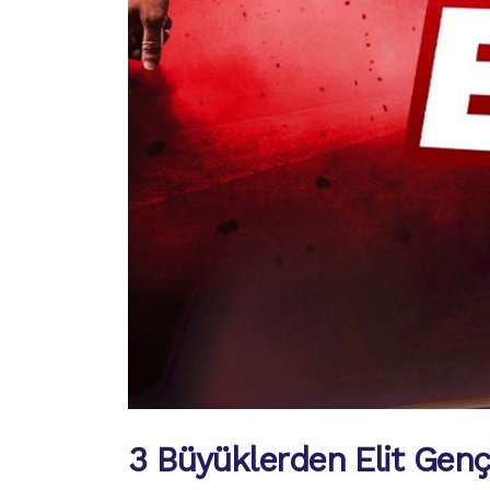
3 Büyüklerden Elit Gençl