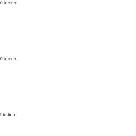
0 indirim
0 indirim
5 indirim