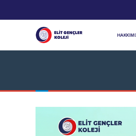
HAKKIM