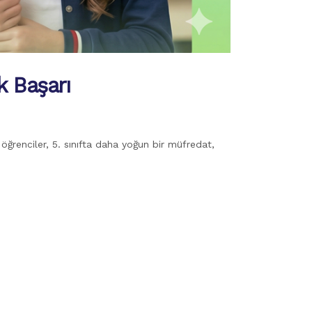
k Başarı
 öğrenciler, 5. sınıfta daha yoğun bir müfredat,