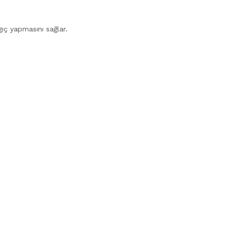
gıç yapmasını sağlar.