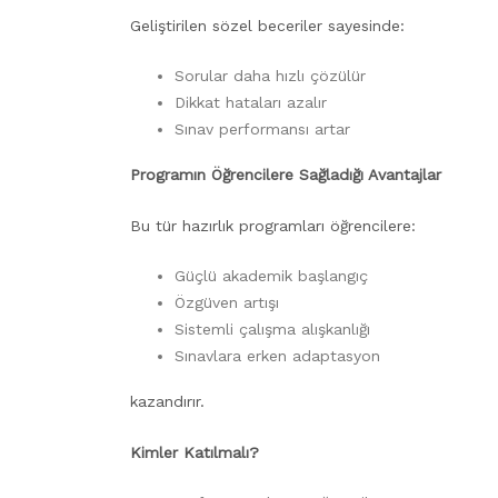
Geliştirilen sözel beceriler sayesinde:
Sorular daha hızlı çözülür
Dikkat hataları azalır
Sınav performansı artar
Programın Öğrencilere Sağladığı Avantajlar
Bu tür hazırlık programları öğrencilere:
Güçlü akademik başlangıç
Özgüven artışı
Sistemli çalışma alışkanlığı
Sınavlara erken adaptasyon
kazandırır.
Kimler Katılmalı?