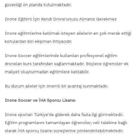
güvenliği ön planda tutulmaktadır.
Drone Eğitimi İçin Kendi Drone'unuzu Almanız Gerekmez
Drone eğitimlerine katılmak isteyen ailelerin en çok merak ettiği
konulardan biri ekipman ihtiyacıdır.
Drone Soccer eğitimlerinde kullanılan profesyonel eğitim
droneları kurs tarafından sağlanmaktadır. Böylece öğrenciler ek
maliyet oluşturmadan eğitimlere katılabilir.
Bu durum aileler için önemli bir avantaj sunmaktadır.
Drone Soccer ve İHA Sporcu Lisansı
Drone sporları Türkiye'de giderek daha fazla ilgi görmektedir.
Eğitim programlarını tamamlayan öğrenciler, veli talebine bağlı
olarak İHA sporcu lisansı süreçlerine yönlendirilebilmektedir.