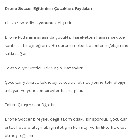
Drone Soccer Eğitiminin Çocuklara Faydaları
El-Göz Koordinasyonunu Geliştirir
Drone kullanımı sırasında çocuklar hareketleri hassas şekilde
kontrol etmeyi öğrenir. Bu durum motor becerilerin gelişimine
katkı sağlar.
Teknolojiye Üretici Bakış Açısı Kazandırır
Çocuklar yalnızca teknoloji tüketicisi olmak yerine teknolojiyi
anlayan ve yöneten bireyler haline gelir.
Takım Çalışmasını Öğretir
Drone Soccer bireysel değil takım odaklı bir spordur. Çocuklar
ortak hedefe ulaşmak için iletişim kurmayı ve birlikte hareket
etmeyi öğrenir.