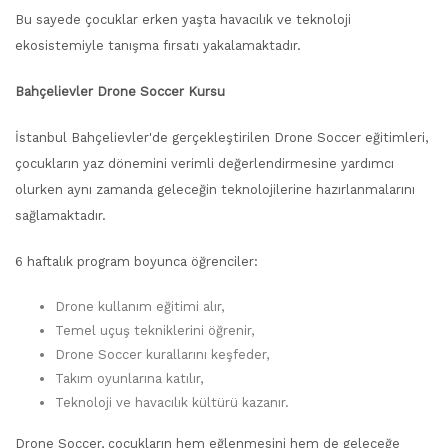
Bu sayede çocuklar erken yaşta havacılık ve teknoloji
ekosistemiyle tanışma fırsatı yakalamaktadır.
Bahçelievler Drone Soccer Kursu
İstanbul Bahçelievler'de gerçekleştirilen Drone Soccer eğitimleri,
çocukların yaz dönemini verimli değerlendirmesine yardımcı
olurken aynı zamanda geleceğin teknolojilerine hazırlanmalarını
sağlamaktadır.
6 haftalık program boyunca öğrenciler:
Drone kullanım eğitimi alır,
Temel uçuş tekniklerini öğrenir,
Drone Soccer kurallarını keşfeder,
Takım oyunlarına katılır,
Teknoloji ve havacılık kültürü kazanır.
Drone Soccer, çocukların hem eğlenmesini hem de geleceğe