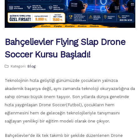
Bahçelievler Flying Slap Drone
Soccer Kursu Başladı!
Kategori:
Blog
Teknolojinin hızla geliştiği günümüzde çocukların yalnızca
akademik başarıya değil, aynı zamanda teknoloji okuryazarlığına da
sahip olması büyük önem taşıyor. Son yıllarda dünya genelinde
hızla yaygınlaşan Drone Soccer(Futbol), çocukların hem
eğlenmesini hem de geleceğin teknolojileriyle tanışmasını
sağlayan yenilikçi bir eğitim modeli olarak öne çıkıyor.
Bahçelievler'de ilk tek takımlı bir şekilde düzenlenen Drone