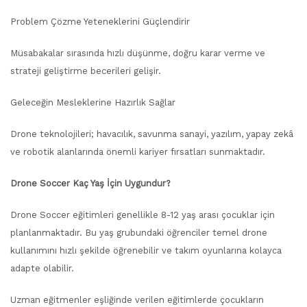
Problem Çözme Yeteneklerini Güçlendirir
Müsabakalar sırasında hızlı düşünme, doğru karar verme ve
strateji geliştirme becerileri gelişir.
Geleceğin Mesleklerine Hazırlık Sağlar
Drone teknolojileri; havacılık, savunma sanayi, yazılım, yapay zekâ
ve robotik alanlarında önemli kariyer fırsatları sunmaktadır.
Drone Soccer Kaç Yaş İçin Uygundur?
Drone Soccer eğitimleri genellikle 8-12 yaş arası çocuklar için
planlanmaktadır. Bu yaş grubundaki öğrenciler temel drone
kullanımını hızlı şekilde öğrenebilir ve takım oyunlarına kolayca
adapte olabilir.
Uzman eğitmenler eşliğinde verilen eğitimlerde çocukların