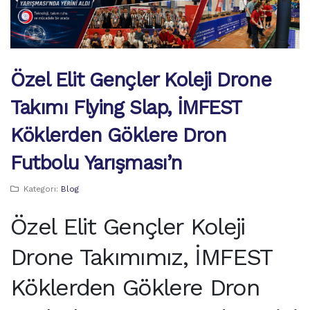
Özel Elit Gençler Koleji Drone
Takımı Flying Slap, İMFEST
Köklerden Göklere Dron
Futbolu Yarışması’n
Kategori:
Blog
Özel Elit Gençler Koleji
Drone Takımımız, İMFEST
Köklerden Göklere Dron