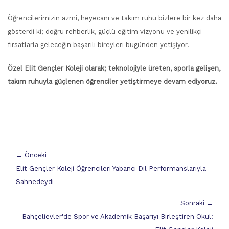
Öğrencilerimizin azmi, heyecanı ve takım ruhu bizlere bir kez daha
gösterdi ki; doğru rehberlik, güçlü eğitim vizyonu ve yenilikçi
fırsatlarla geleceğin başarılı bireyleri bugünden yetişiyor.
Özel Elit Gençler Koleji olarak; teknolojiyle üreten, sporla gelişen,
takım ruhuyla güçlenen öğrenciler yetiştirmeye devam ediyoruz.
← Önceki
Elit Gençler Koleji Öğrencileri Yabancı Dil Performanslarıyla
Sahnedeydi
Sonraki →
Bahçelievler'de Spor ve Akademik Başarıyı Birleştiren Okul: