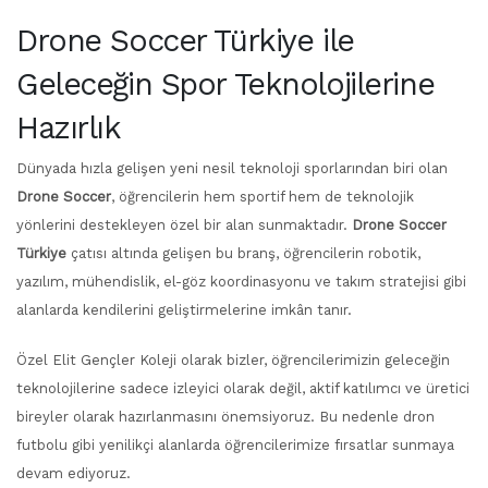
Drone Soccer Türkiye ile
Geleceğin Spor Teknolojilerine
Hazırlık
Dünyada hızla gelişen yeni nesil teknoloji sporlarından biri olan
Drone Soccer
, öğrencilerin hem sportif hem de teknolojik
yönlerini destekleyen özel bir alan sunmaktadır.
Drone Soccer
Türkiye
çatısı altında gelişen bu branş, öğrencilerin robotik,
yazılım, mühendislik, el-göz koordinasyonu ve takım stratejisi gibi
alanlarda kendilerini geliştirmelerine imkân tanır.
Özel Elit Gençler Koleji olarak bizler, öğrencilerimizin geleceğin
teknolojilerine sadece izleyici olarak değil, aktif katılımcı ve üretici
bireyler olarak hazırlanmasını önemsiyoruz. Bu nedenle dron
futbolu gibi yenilikçi alanlarda öğrencilerimize fırsatlar sunmaya
devam ediyoruz.