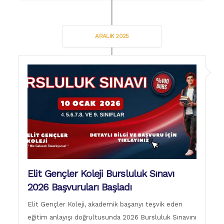
ARALIK 2025
Elit Gençler Koleji Bursluluk Sınavı
2026 Başvuruları Başladı
Elit Gençler Koleji, akademik başarıyı teşvik eden
eğitim anlayışı doğrultusunda 2026 Bursluluk Sınavını