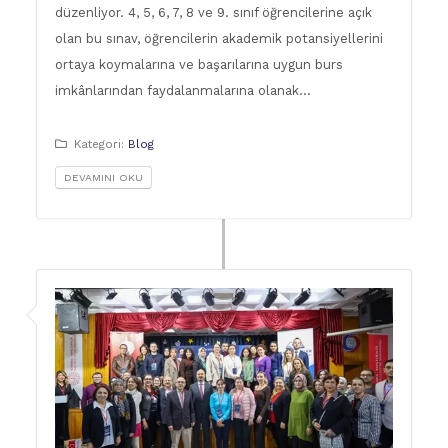
düzenliyor. 4, 5, 6, 7, 8 ve 9. sınıf öğrencilerine açık
olan bu sınav, öğrencilerin akademik potansiyellerini
ortaya koymalarına ve başarılarına uygun burs
imkânlarından faydalanmalarına olanak…
Kategori:
Blog
DEVAMINI OKU