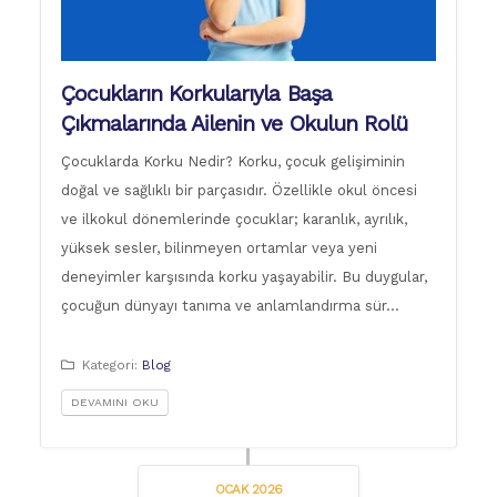
Çocukların Korkularıyla Başa
Çıkmalarında Ailenin ve Okulun Rolü
Çocuklarda Korku Nedir? Korku, çocuk gelişiminin
doğal ve sağlıklı bir parçasıdır. Özellikle okul öncesi
ve ilkokul dönemlerinde çocuklar; karanlık, ayrılık,
yüksek sesler, bilinmeyen ortamlar veya yeni
deneyimler karşısında korku yaşayabilir. Bu duygular,
çocuğun dünyayı tanıma ve anlamlandırma sür…
Kategori:
Blog
DEVAMINI OKU
OCAK 2026