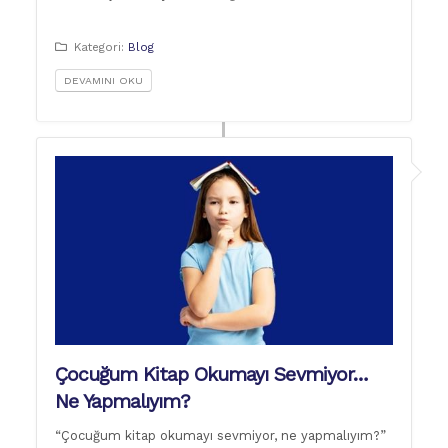
Kategori:
Blog
DEVAMINI OKU
Çocuğum Kitap Okumayı Sevmiyor…
Ne Yapmalıyım?
“Çocuğum kitap okumayı sevmiyor, ne yapmalıyım?”