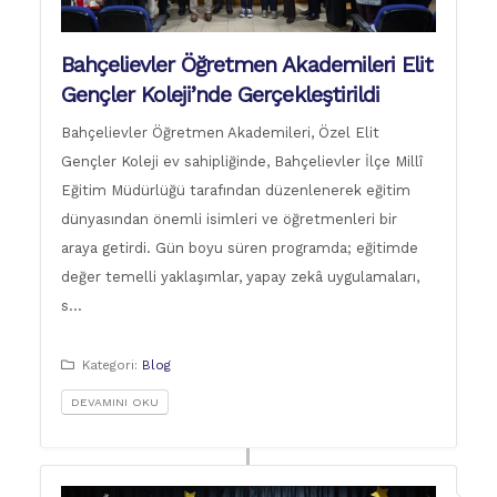
Bahçelievler Öğretmen Akademileri Elit
Gençler Koleji’nde Gerçekleştirildi
Bahçelievler Öğretmen Akademileri, Özel Elit
Gençler Koleji ev sahipliğinde, Bahçelievler İlçe Millî
Eğitim Müdürlüğü tarafından düzenlenerek eğitim
dünyasından önemli isimleri ve öğretmenleri bir
araya getirdi. Gün boyu süren programda; eğitimde
değer temelli yaklaşımlar, yapay zekâ uygulamaları,
s…
Kategori:
Blog
DEVAMINI OKU