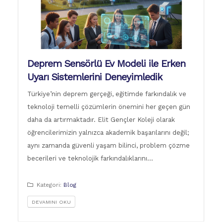
Deprem Sensörlü Ev Modeli ile Erken
Uyarı Sistemlerini Deneyimledik
Türkiye’nin deprem gerçeği, eğitimde farkındalık ve
teknoloji temelli çözümlerin önemini her geçen gün
daha da artırmaktadır. Elit Gençler Koleji olarak
öğrencilerimizin yalnızca akademik başarılarını değil;
aynı zamanda güvenli yaşam bilinci, problem çözme
becerileri ve teknolojik farkındalıklarını…
Kategori:
Blog
DEVAMINI OKU