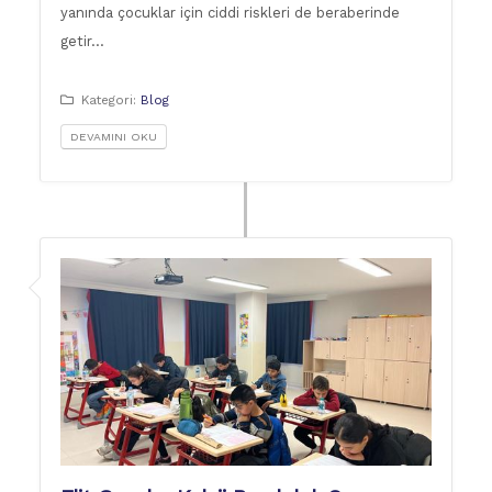
yanında çocuklar için ciddi riskleri de beraberinde
getir…
Kategori:
Blog
DEVAMINI OKU