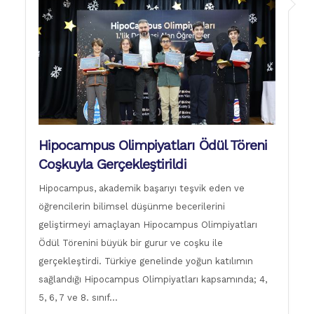
Hipocampus Olimpiyatları Ödül Töreni
Coşkuyla Gerçekleştirildi
Hipocampus, akademik başarıyı teşvik eden ve
öğrencilerin bilimsel düşünme becerilerini
geliştirmeyi amaçlayan Hipocampus Olimpiyatları
Ödül Törenini büyük bir gurur ve coşku ile
gerçekleştirdi. Türkiye genelinde yoğun katılımın
sağlandığı Hipocampus Olimpiyatları kapsamında; 4,
5, 6, 7 ve 8. sınıf…