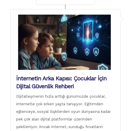
İnternetin Arka Kapısı: Çocuklar İçin
Dijital Güvenlik Rehberi
Dijitalleşmenin hızla arttığı günümüzde çocuklar,
internetle çok erken yaşta tanışıyor. Eğitimden
eğlenceye, sosyal ilişkilerden oyun dünyasına kadar
pek çok alan dijital platformlar üzerinden
şekilleniyor. Ancak internet, sunduğu fırsatların