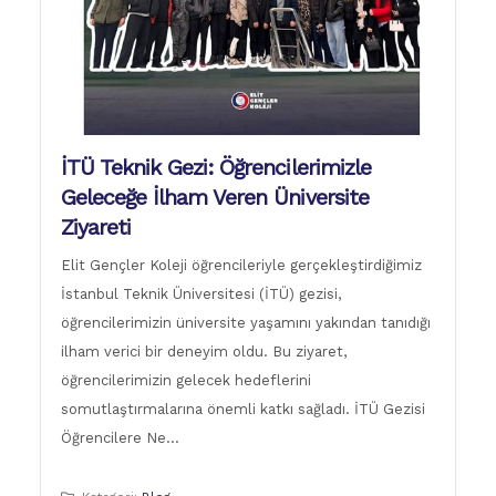
İTÜ Teknik Gezi: Öğrencilerimizle
Geleceğe İlham Veren Üniversite
Ziyareti
Elit Gençler Koleji öğrencileriyle gerçekleştirdiğimiz
İstanbul Teknik Üniversitesi (İTÜ) gezisi,
öğrencilerimizin üniversite yaşamını yakından tanıdığı
ilham verici bir deneyim oldu. Bu ziyaret,
öğrencilerimizin gelecek hedeflerini
somutlaştırmalarına önemli katkı sağladı. İTÜ Gezisi
Öğrencilere Ne…