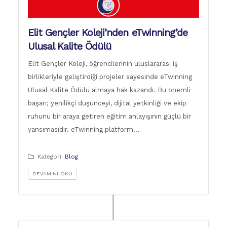
Elit Gençler Koleji’nden eTwinning’de
Ulusal Kalite Ödülü
Elit Gençler Koleji, öğrencilerinin uluslararası iş
birlikleriyle geliştirdiği projeler sayesinde eTwinning
Ulusal Kalite Ödülü almaya hak kazandı. Bu önemli
başarı; yenilikçi düşünceyi, dijital yetkinliği ve ekip
ruhunu bir araya getiren eğitim anlayışının güçlü bir
yansımasıdır. eTwinning platform…
Kategori:
Blog
DEVAMINI OKU