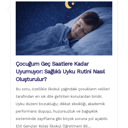
Çocuğum Geç Saatlere Kadar
Uyumuyor: Sağlıklı Uyku Rutini Nasıl
Oluşturulur?
Bu soru, özellikle ilkokul çağındaki çocukların velileri
tarafından en sık dile getirilen konulardan biridir.
Uyku düzeni bozukluğu; dikkat eksikliği, akademik
performans düşüşü, huzursuzluk ve bağışıklık
sisteminde zayıflama gibi birçok soruna yol açabilir.
Elit Gençler Koleji İlkokul Öğretmeni Bil…